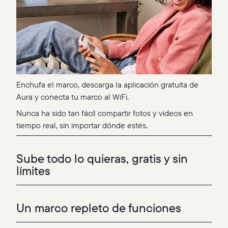
Enchufa el marco, descarga la aplicación gratuita de
Aura y conecta tu marco al WiFi.
Nunca ha sido tan fácil compartir fotos y videos en
tiempo real, sin importar dónde estés.
Sube todo lo quieras, gratis y sin
límites
Un marco repleto de funciones