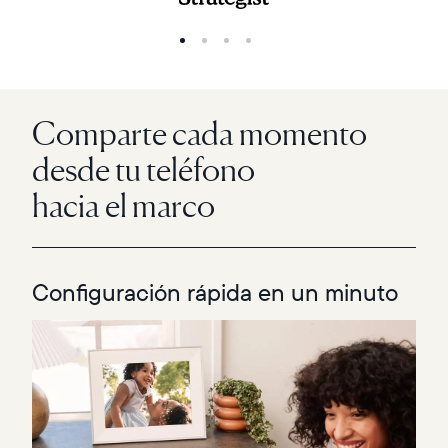
Comparte cada momento
desde tu teléfono
hacia el marco
Configuración rápida en un minuto