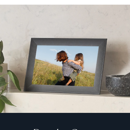
Continuar