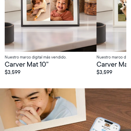
Nuestro marco digital más vendido.
Nuestro marco digi
Carver Mat 10"
Carver Mat 
$3,599
$3,599