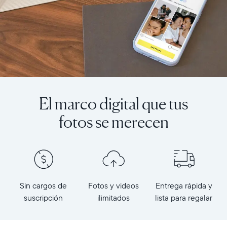
El marco digital que tus
fotos se merecen
Sin cargos de
Fotos y videos
Entrega rápida y
suscripción
ilimitados
lista para regalar