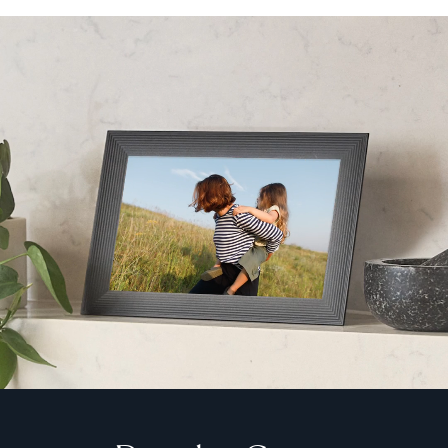
Continuar