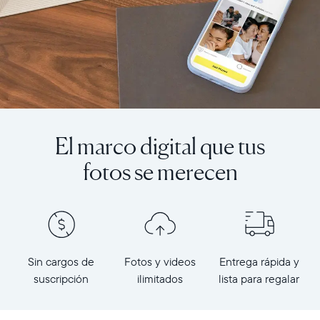
El marco digital que tus
fotos se merecen
Sin cargos de
Fotos y videos
Entrega rápida y
suscripción
ilimitados
lista para regalar