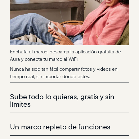
Enchufa el marco, descarga la aplicación gratuita de
Aura y conecta tu marco al WiFi.
Nunca ha sido tan fácil compartir fotos y videos en
tiempo real, sin importar dónde estés.
Sube todo lo quieras, gratis y sin
límites
Un marco repleto de funciones