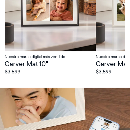
Nuestro marco digital más vendido.
Nuestro marco digi
Carver Mat 10"
Carver Mat 
$3,599
$3,599