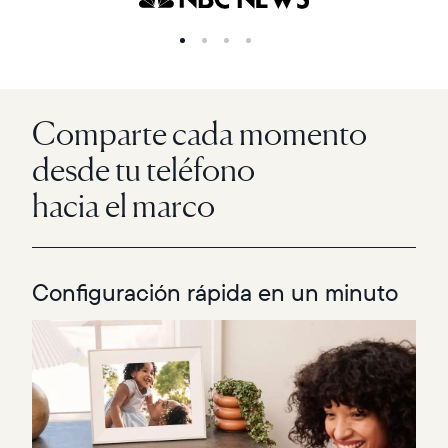
Comparte cada momento
desde tu teléfono
hacia el marco
Configuración rápida en un minuto