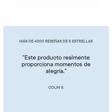
MÁS DE 4300 RESEÑAS DE 5 ESTRELLAS
"Este producto realmente
proporciona momentos de
alegría."
COLIN S.