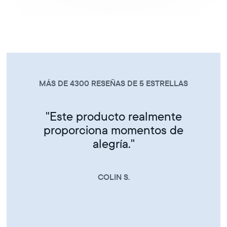
MÁS DE 4300 RESEÑAS DE 5 ESTRELLAS
"Este producto realmente
proporciona momentos de
alegría."
COLIN S.