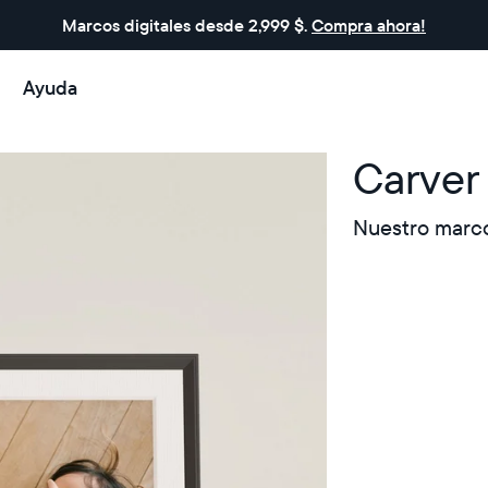
Marcos digitales desde 2,999 $.
Compra ahora!
Ayuda
Carver
Nuestro marco