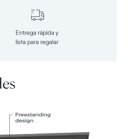
Entrega rápida y
lista para regalar
des