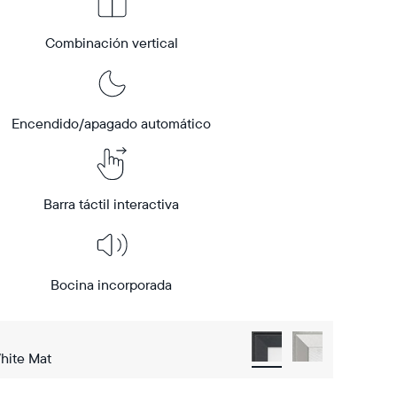
Combinación vertical
Encendido/apagado automático
Barra táctil interactiva
Bocina incorporada
hite Mat