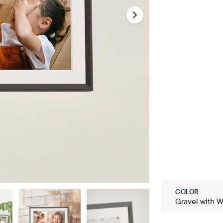
COLOR
Gravel with W