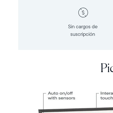
Sin cargos de
suscripción
Pi